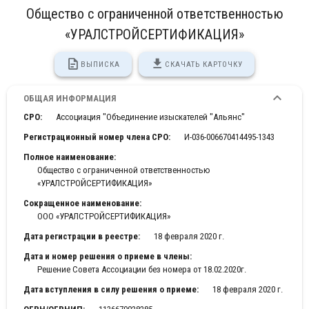
Общество с ограниченной ответственностью
«УРАЛСТРОЙСЕРТИФИКАЦИЯ»
ВЫПИСКА
СКАЧАТЬ КАРТОЧКУ
ОБЩАЯ ИНФОРМАЦИЯ
СРО:
Ассоциация "Объединение изыскателей "Альянс"
Регистрационный номер члена СРО:
И-036-006670414495-1343
Полное наименование:
Общество с ограниченной ответственностью
«УРАЛСТРОЙСЕРТИФИКАЦИЯ»
Сокращенное наименование:
ООО «УРАЛСТРОЙСЕРТИФИКАЦИЯ»
Дата регистрации в реестре:
18 февраля 2020 г.
Дата и номер решения о приеме в члены:
Решение Совета Ассоциации без номера от 18.02.2020г.
Дата вступления в силу решения о приеме:
18 февраля 2020 г.