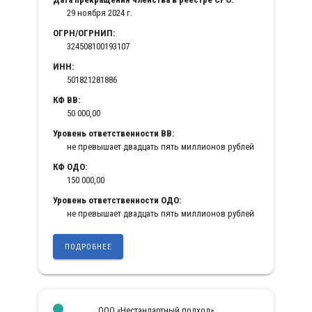
29 ноября 2024 г.
ОГРН/ОГРНИП:
324508100193107
ИНН:
501821281886
КФ ВВ:
50 000,00
Уровень ответственности ВВ:
не превышает двадцать пять миллионов рублей
КФ ОДО:
150 000,00
Уровень ответственности ОДО:
не превышает двадцать пять миллионов рублей
ПОДРОБНЕЕ
ООО «Нестандартный подход»