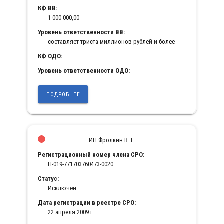
КФ ВВ:
1 000 000,00
Уровень ответственности ВВ:
составляет триста миллионов рублей и более
КФ ОДО:
Уровень ответственности ОДО:
ПОДРОБНЕЕ
ИП Фролкин В. Г.
Регистрационный номер члена СРО:
П-019-771703760473-0020
Статус:
Исключен
Дата регистрации в реестре СРО:
22 апреля 2009 г.