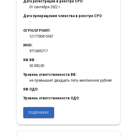
Дата регистрации в реестре СРО:
01 сентября 2022 г.
Дата прекращения членства в реестре СРО:
-
ОГРН/ОГРНИП:
1217700415547
ИНН:
9715405717
КФ ВВ:
50 000,00
Уровень ответственности ВВ:
не превышает двадцать пять миллионов рублей
КФ ОДО:
Уровень ответственности ОДО:
ПОДРОБНЕЕ