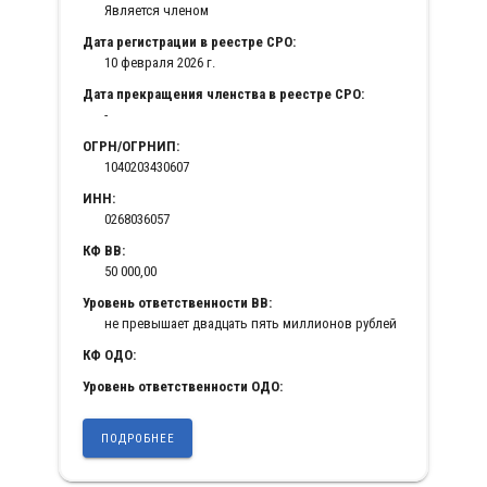
Является членом
Дата регистрации в реестре СРО:
10 февраля 2026 г.
Дата прекращения членства в реестре СРО:
-
ОГРН/ОГРНИП:
1040203430607
ИНН:
0268036057
КФ ВВ:
50 000,00
Уровень ответственности ВВ:
не превышает двадцать пять миллионов рублей
КФ ОДО:
Уровень ответственности ОДО:
ПОДРОБНЕЕ