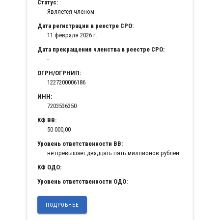
Статус:
Является членом
Дата регистрации в реестре СРО:
11 февраля 2026 г.
Дата прекращения членства в реестре СРО:
-
ОГРН/ОГРНИП:
1227200006186
ИНН:
7203536350
КФ ВВ:
50 000,00
Уровень ответственности ВВ:
не превышает двадцать пять миллионов рублей
КФ ОДО:
Уровень ответственности ОДО:
ПОДРОБНЕЕ