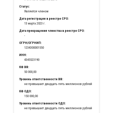
Статус:
Является членом
Дата регистрации в реестре СРО:
13 марта 2023 г.
Дата прекращения членства в реестре СРО:
-
ОГРН/ОГРНИП:
1234300001550
ИНН:
4345523190
КФ ВВ:
50 000,00
Уровень ответственности ВВ:
не превышает двадцать пять миллионов рублей
КФ ОДО:
150 000,00
Уровень ответственности ОДО:
не превышает двадцать пять миллионов рублей