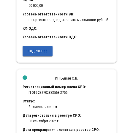
50 000,00
Уровень ответственности ВВ:
не превышает двадцать пять миллионов рублей
КФ ОДО:
Уровень ответственности ОДО:
ПОДРОБНЕЕ
ИП Бушин С.В.
Регистрационный номер члена СРО:
П-019-232702883563-2756
Статус:
Является членом
Дата регистрации в реестре СРО:
08 сентября 2022 г.
Дата прекращения членства в реестре СРО: