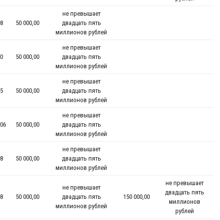
не превышает
8
50 000,00
двадцать пять
миллионов рублей
не превышает
0
50 000,00
двадцать пять
миллионов рублей
не превышает
5
50 000,00
двадцать пять
миллионов рублей
не превышает
06
50 000,00
двадцать пять
миллионов рублей
не превышает
8
50 000,00
двадцать пять
миллионов рублей
не превышает
не превышает
двадцать пять
8
50 000,00
двадцать пять
150 000,00
миллионов
миллионов рублей
рублей