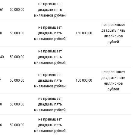
не превышает
61
50 000,00
двадцать пять
миллионов рублей
не превышает
не превышает
двадцать пять
0
50 000,00
двадцать пять
150 000,00
миллионов
миллионов рублей
рублей
не превышает
40
50 000,00
двадцать пять
миллионов рублей
не превышает
не превышает
двадцать пять
1
50 000,00
двадцать пять
150 000,00
миллионов
миллионов рублей
рублей
не превышает
0
50 000,00
двадцать пять
миллионов рублей
не превышает
6
50 000,00
двадцать пять
миллионов рублей