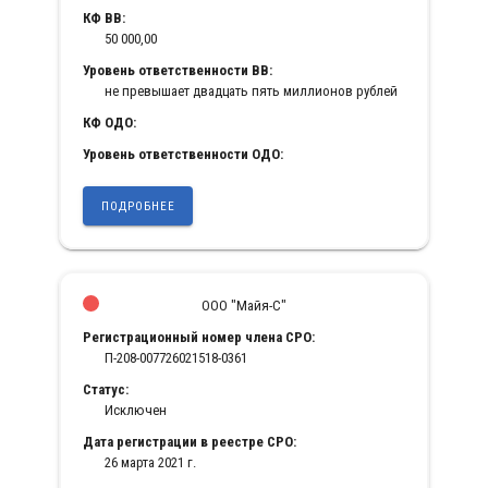
КФ ВВ:
50 000,00
Уровень ответственности ВВ:
не превышает двадцать пять миллионов рублей
КФ ОДО:
Уровень ответственности ОДО:
ПОДРОБНЕЕ
ООО "Майя-С"
Регистрационный номер члена СРО:
П-208-007726021518-0361
Статус:
Исключен
Дата регистрации в реестре СРО:
26 марта 2021 г.