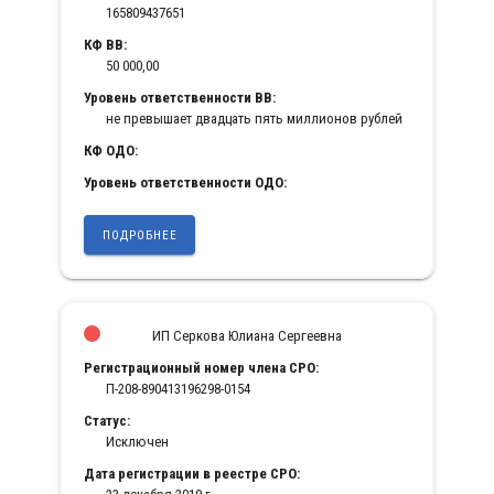
165809437651
КФ ВВ:
50 000,00
Уровень ответственности ВВ:
не превышает двадцать пять миллионов рублей
КФ ОДО:
Уровень ответственности ОДО:
ПОДРОБНЕЕ
ИП Серкова Юлиана Сергеевна
Регистрационный номер члена СРО:
П-208-890413196298-0154
Статус:
Исключен
Дата регистрации в реестре СРО: