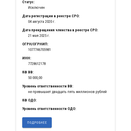
Статус:
Исключен
Дата регистрации в реестре СРО:
04 августа 2020 г.
Дата прекращения членства в реестре СРО:
21 мая 2025 г.
ОГРН/ОГРНИП:
1077746705981
ИНН:
7728612178
КФ ВВ:
50 000,00
Уровень ответственности ВВ:
не превышает двадцать пять миллионов рублей
КФ ОДО:
Уровень ответственности ОДО:
ПОДРОБНЕЕ