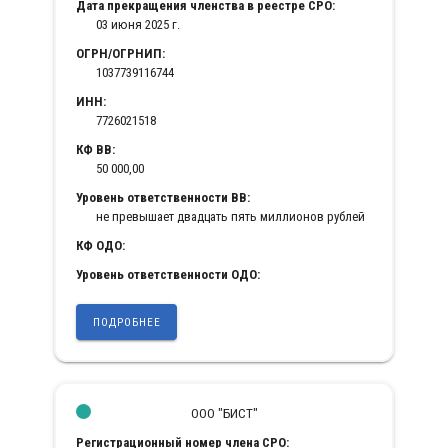
Дата прекращения членства в реестре СРО:
03 июня 2025 г.
ОГРН/ОГРНИП:
1037739116744
ИНН:
7726021518
КФ ВВ:
50 000,00
Уровень ответственности ВВ:
не превышает двадцать пять миллионов рублей
КФ ОДО:
Уровень ответственности ОДО:
ПОДРОБНЕЕ
ООО "БИСТ"
Регистрационный номер члена СРО: