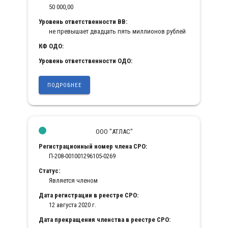
50 000,00
Уровень ответственности ВВ:
не превышает двадцать пять миллионов рублей
КФ ОДО:
Уровень ответственности ОДО:
ПОДРОБНЕЕ
ООО "АТЛАС"
Регистрационный номер члена СРО:
П-208-001001296105-0269
Статус:
Является членом
Дата регистрации в реестре СРО:
12 августа 2020 г.
Дата прекращения членства в реестре СРО: