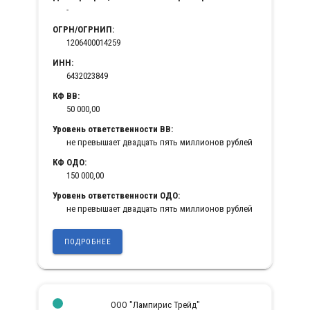
-
ОГРН/ОГРНИП:
1206400014259
ИНН:
6432023849
КФ ВВ:
50 000,00
Уровень ответственности ВВ:
не превышает двадцать пять миллионов рублей
КФ ОДО:
150 000,00
Уровень ответственности ОДО:
не превышает двадцать пять миллионов рублей
ПОДРОБНЕЕ
ООО "Лампирис Трейд"