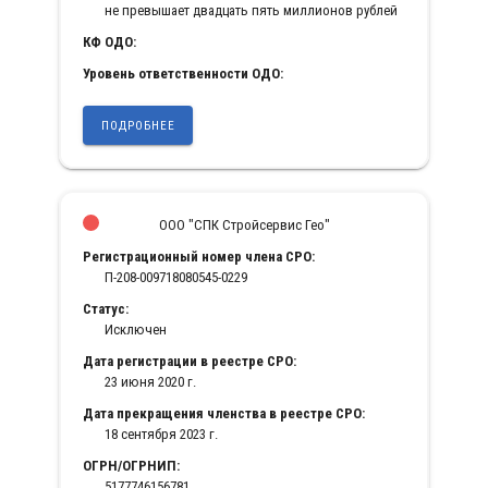
не превышает двадцать пять миллионов рублей
КФ ОДО:
Уровень ответственности ОДО:
ПОДРОБНЕЕ
ООО "СПК Стройсервис Гео"
Регистрационный номер члена СРО:
П-208-009718080545-0229
Статус:
Исключен
Дата регистрации в реестре СРО:
23 июня 2020 г.
Дата прекращения членства в реестре СРО:
18 сентября 2023 г.
ОГРН/ОГРНИП:
5177746156781