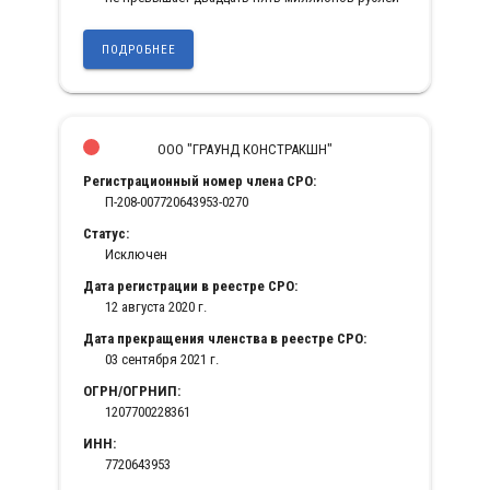
ПОДРОБНЕЕ
ООО "ГРАУНД КОНСТРАКШН"
Регистрационный номер члена СРО:
П-208-007720643953-0270
Статус:
Исключен
Дата регистрации в реестре СРО:
12 августа 2020 г.
Дата прекращения членства в реестре СРО:
03 сентября 2021 г.
ОГРН/ОГРНИП:
1207700228361
ИНН:
7720643953