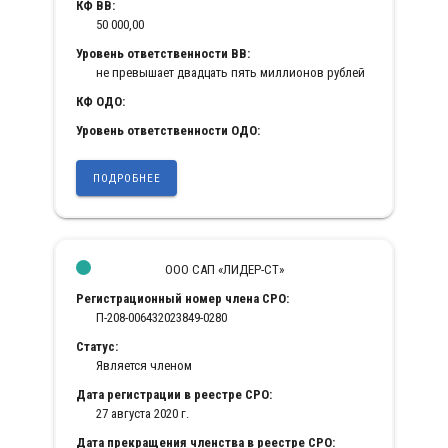
КФ ВВ:
50 000,00
Уровень ответственности ВВ:
не превышает двадцать пять миллионов рублей
КФ ОДО:
Уровень ответственности ОДО:
ПОДРОБНЕЕ
ООО САП «ЛИДЕР-СТ»
Регистрационный номер члена СРО:
П-208-006432023849-0280
Статус:
Является членом
Дата регистрации в реестре СРО:
27 августа 2020 г.
Дата прекращения членства в реестре СРО: