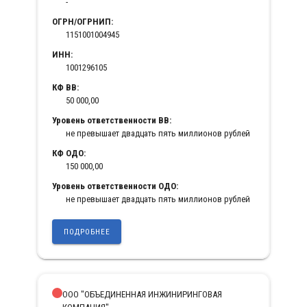
-
ОГРН/ОГРНИП:
1151001004945
ИНН:
1001296105
КФ ВВ:
50 000,00
Уровень ответственности ВВ:
не превышает двадцать пять миллионов рублей
КФ ОДО:
150 000,00
Уровень ответственности ОДО:
не превышает двадцать пять миллионов рублей
ПОДРОБНЕЕ
ООО "ОБЪЕДИНЕННАЯ ИНЖИНИРИНГОВАЯ