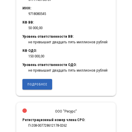
ИНН:
9718080545
КФ ВВ:
50 000,00
Уровень ответственности ВВ:
не превышает двадцать пять миллионов рублей
КФ ОДО:
150 000,00
Уровень ответственности ОДО:
не превышает двадцать пять миллионов рублей
ПОДРОБНЕЕ
ООО "Ресурс"
Регистрационный номер члена СРО:
П-208-007728612178-0262