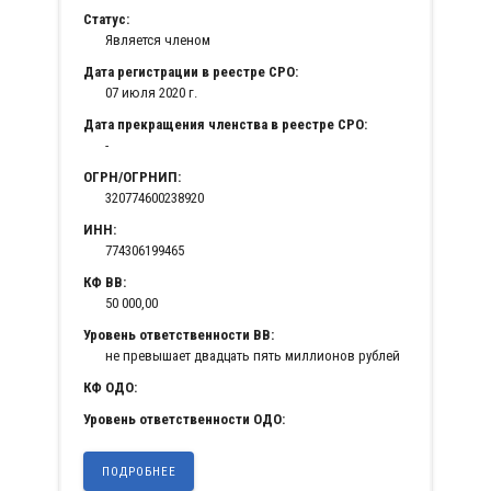
Статус:
Является членом
Дата регистрации в реестре СРО:
07 июля 2020 г.
Дата прекращения членства в реестре СРО:
-
ОГРН/ОГРНИП:
320774600238920
ИНН:
774306199465
КФ ВВ:
50 000,00
Уровень ответственности ВВ:
не превышает двадцать пять миллионов рублей
КФ ОДО:
Уровень ответственности ОДО:
ПОДРОБНЕЕ