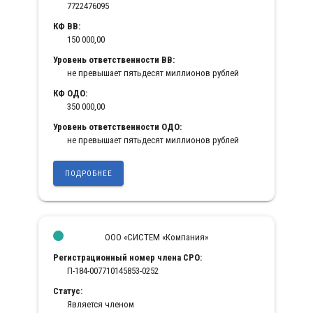
7722476095
КФ ВВ:
150 000,00
Уровень ответственности ВВ:
не превышает пятьдесят миллионов рублей
КФ ОДО:
350 000,00
Уровень ответственности ОДО:
не превышает пятьдесят миллионов рублей
ПОДРОБНЕЕ
ООО «СИСТЕМ «Компания»
Регистрационный номер члена СРО:
П-184-007710145853-0252
Статус:
Является членом