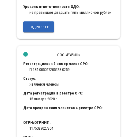
Уровень ответственности ОДО:
не превышает двадцать пять миллионов рублей
ПОДРОБНЕЕ
ООО «РУБИН»
Регистрационный номер члена СРО:
П-184-005047205228-0259
Статус:
Является членом
Дата регистрации в реестре СРО:
15 января 2020 г.
Дата прекращения членства в реестре СРО:
-
ОГРН/ОГРНИП:
1175029027304