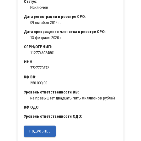
Статус:
Исключен
Дата регистрации в реестре СРО:
09 октября 2014 г.
Дата прекращения членства в реестре СРО:
13 февраля 2020 г.
ОГРН/ОГРНИП:
1127746024801
ИНН:
7727770372
КФ ВВ:
250 000,00
Уровень ответственности ВВ:
не превышает двадцать пять миллионов рублей
КФ ОДО:
Уровень ответственности ОДО:
ПОДРОБНЕЕ