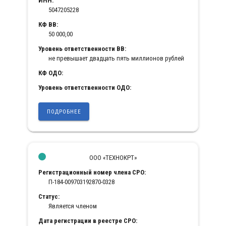
ИНН:
5047205228
КФ ВВ:
50 000,00
Уровень ответственности ВВ:
не превышает двадцать пять миллионов рублей
КФ ОДО:
Уровень ответственности ОДО:
ПОДРОБНЕЕ
ООО «ТЕХНОКРТ»
Регистрационный номер члена СРО:
П-184-009703192870-0328
Статус:
Является членом
Дата регистрации в реестре СРО: