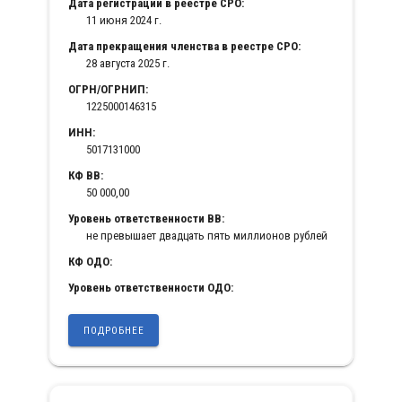
Дата регистрации в реестре СРО:
11 июня 2024 г.
Дата прекращения членства в реестре СРО:
28 августа 2025 г.
ОГРН/ОГРНИП:
1225000146315
ИНН:
5017131000
КФ ВВ:
50 000,00
Уровень ответственности ВВ:
не превышает двадцать пять миллионов рублей
КФ ОДО:
Уровень ответственности ОДО:
ПОДРОБНЕЕ