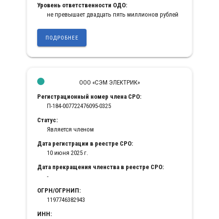
Уровень ответственности ОДО:
не превышает двадцать пять миллионов рублей
ПОДРОБНЕЕ
ООО «СЭМ ЭЛЕКТРИК»
Регистрационный номер члена СРО:
П-184-007722476095-0325
Статус:
Является членом
Дата регистрации в реестре СРО:
10 июня 2025 г.
Дата прекращения членства в реестре СРО:
-
ОГРН/ОГРНИП:
1197746382943
ИНН: