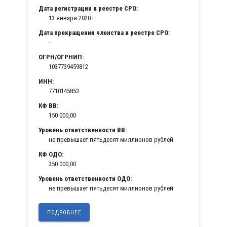
Дата регистрации в реестре СРО:
13 января 2020 г.
Дата прекращения членства в реестре СРО:
-
ОГРН/ОГРНИП:
1037739459812
ИНН:
7710145853
КФ ВВ:
150 000,00
Уровень ответственности ВВ:
не превышает пятьдесят миллионов рублей
КФ ОДО:
350 000,00
Уровень ответственности ОДО:
не превышает пятьдесят миллионов рублей
ПОДРОБНЕЕ