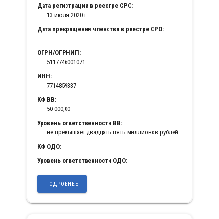
Дата регистрации в реестре СРО:
13 июля 2020 г.
Дата прекращения членства в реестре СРО:
-
ОГРН/ОГРНИП:
5117746001071
ИНН:
7714859337
КФ ВВ:
50 000,00
Уровень ответственности ВВ:
не превышает двадцать пять миллионов рублей
КФ ОДО:
Уровень ответственности ОДО:
ПОДРОБНЕЕ