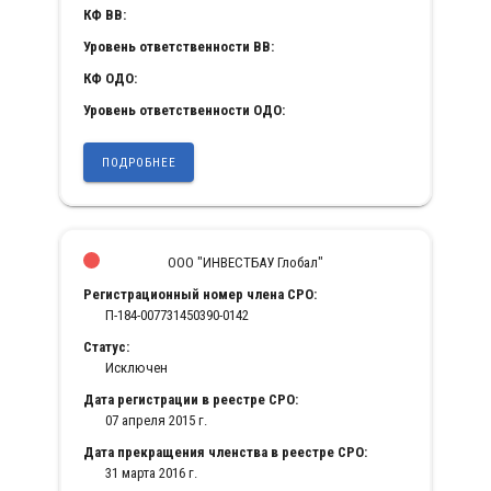
КФ ВВ:
Уровень ответственности ВВ:
КФ ОДО:
Уровень ответственности ОДО:
ПОДРОБНЕЕ
ООО "ИНВЕСТБАУ Глобал"
Регистрационный номер члена СРО:
П-184-007731450390-0142
Статус:
Исключен
Дата регистрации в реестре СРО:
07 апреля 2015 г.
Дата прекращения членства в реестре СРО:
31 марта 2016 г.