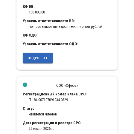
КФ ВВ:
150 000,00
Уровень ответственности ВВ:
не превышает пятьдесят миллионов рублей
КФ ОДО:
Уровень ответственности ОДО:
ПОДРОБНЕЕ
ООО «Сфера»
Регистрационный номер члена СРО:
П-184-007107091934-0329
Статус:
Является членом
Дата регистрации в реестре СРО:
29 июля 2026 г.