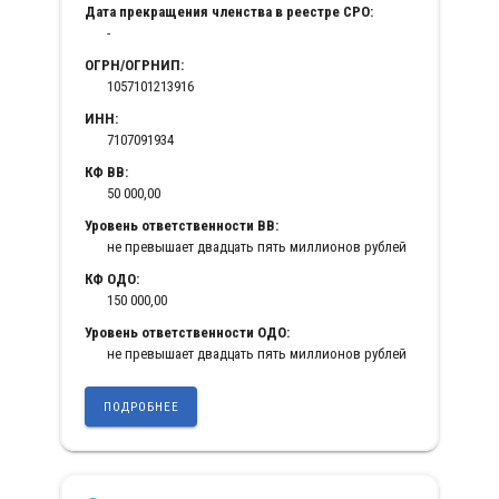
Дата прекращения членства в реестре СРО:
-
ОГРН/ОГРНИП:
1057101213916
ИНН:
7107091934
КФ ВВ:
50 000,00
Уровень ответственности ВВ:
не превышает двадцать пять миллионов рублей
КФ ОДО:
150 000,00
Уровень ответственности ОДО:
не превышает двадцать пять миллионов рублей
ПОДРОБНЕЕ