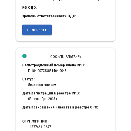
КФ ОДО:
Уровень ответственности ОДО:
ПОДРОБНЕЕ
ООО «ПЦ АЛЬТАиР»
Регистрационный номер члена СРО:
П-184-007733831464-0048
Статус:
Является членом
Дата регистрации в реестре СРО:
03 сентября 2013 г.
Дата прекращения членства в реестре СРО:
-
ОГРН/ОГРНИП:
1137746113647